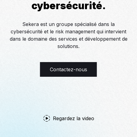
cybersécurité.
Sekera est un groupe spécialisé dans la
cybersécurité et le risk management qui intervient
dans le domaine des services et développement de
solutions.
Contactez-nous
Regardez la video