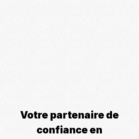
Votre partenaire de
confiance en