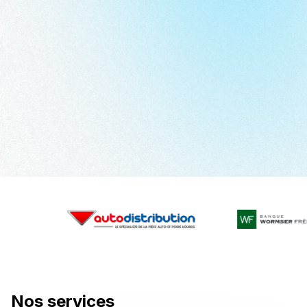
Nos services